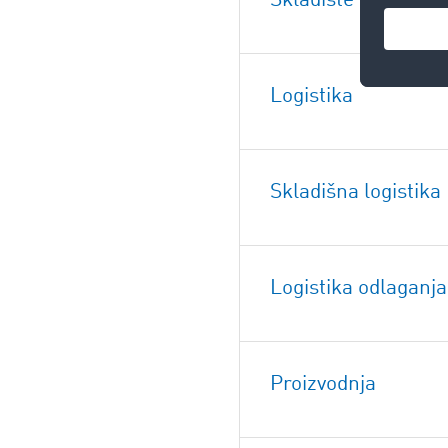
Skladište
Logistika
Skladišna logistika
Logistika odlaganja
Proizvodnja