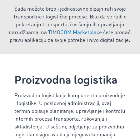
Sada možete brzo i jednostavno dizajnirati svoje
transportne i logističke procese. Bilo da se radi o
pokretanju transporta, izvršenju ili upravljanju
narudžbama, na
TIMOCOM Marketplace
ćete pronaći
pravu aplikaciju za svoje potrebe i nivo digitalizacije.
Proizvodna logistika
Proizvodna logistika je komponenta proizvodnje
i logistike. U poslovnoj administraciji, ovaj
termin opisuje planiranje, upravljanje i kontrolu
internih procesa transporta, rukovanja i
skladištenja. U suštini, odjeljenje za proizvodnu
logistiku osigurava da je njegova kompanija