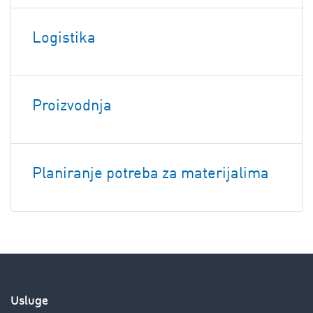
Logistika
Proizvodnja
Planiranje potreba za materijalima
Usluge