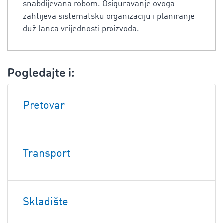
snabdijevana robom. Osiguravanje ovoga
zahtijeva sistematsku organizaciju i planiranje
duž lanca vrijednosti proizvoda.
Pogledajte i:
Pretovar
Transport
Skladište