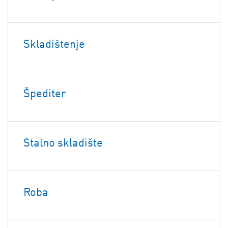
Skladištenje
Špediter
Stalno skladište
Roba