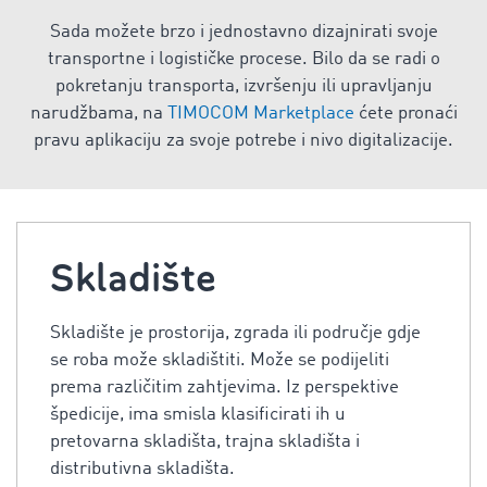
Sada možete brzo i jednostavno dizajnirati svoje
transportne i logističke procese. Bilo da se radi o
pokretanju transporta, izvršenju ili upravljanju
narudžbama, na
TIMOCOM Marketplace
ćete pronaći
pravu aplikaciju za svoje potrebe i nivo digitalizacije.
Skladište
Skladište je prostorija, zgrada ili područje gdje
se roba može skladištiti. Može se podijeliti
prema različitim zahtjevima. Iz perspektive
špedicije, ima smisla klasificirati ih u
pretovarna skladišta, trajna skladišta i
distributivna skladišta.