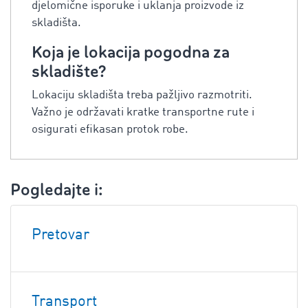
djelomične isporuke i uklanja proizvode iz
skladišta.
Koja je lokacija pogodna za
skladište?
Lokaciju skladišta treba pažljivo razmotriti.
Važno je održavati kratke transportne rute i
osigurati efikasan protok robe.
Pogledajte i:
Pretovar
Transport