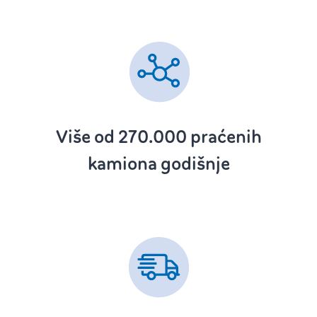
Više od 270.000 ‌
praćenih
kamiona godišnje