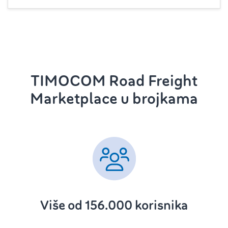
TIMOCOM Road Freight
Marketplace u brojkama
Više od 156.000 korisnika