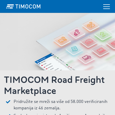
TIMOCOM Road Freight
Marketplace
Pridružite se mreži sa više od 58.000 verificiranih
kompanija iz 46 zemalja.