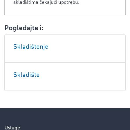
skladištima čekajući upotrebu.
Pogledajte i:
Skladištenje
Skladište
Usluge