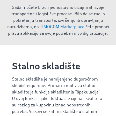
Sada možete brzo i jednostavno dizajnirati svoje
transportne i logističke procese. Bilo da se radi o
pokretanju transporta, izvršenju ili upravljanju
narudžbama, na
TIMOCOM Marketplace
ćete pronaći
pravu aplikaciju za svoje potrebe i nivo digitalizacije.
Stalno skladište
Stalno skladište je namijenjeno dugoročnom
skladištenju robe. Primarni motiv za stalno
skladište je funkcija skladištenja "špekulacije".
U ovoj funkciji, jake fluktuacije cijena i kvaliteta
su razlog za kupovinu iznad neposrednih
potreba. Viškovi se zatim skladište u stalnim