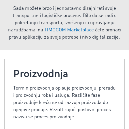
Sada možete brzo i jednostavno dizajnirati svoje
transportne i logističke procese. Bilo da se radi o
pokretanju transporta, izvršenju ili upravljanju
narudžbama, na
TIMOCOM Marketplace
ćete pronaći
pravu aplikaciju za svoje potrebe i nivo digitalizacije.
Proizvodnja
Termin proizvodnja opisuje proizvodnju, preradu
i proizvodnju roba i usluga. Različite faze
proizvodnje kreću se od razvoja proizvoda do
njegove prodaje. Rezultirajući poslovni proces
naziva se proces proizvodnje.