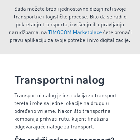
Sada možete brzo i jednostavno dizajnirati svoje
transportne i logističke procese. Bilo da se radi o
pokretanju transporta, izvršenju ili upravljanju
narudžbama, na
TIMOCOM Marketplace
ćete pronaći
pravu aplikaciju za svoje potrebe i nivo digitalizacije.
Transportni nalog
Transportni nalog je instrukcija za transport
tereta i robe sa jedne lokacije na drugu u
određeno vrijeme. Nakon što transportna
kompanija prihvati rutu, klijent finalizira
odgovarajuće naloge za transport.