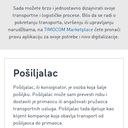
Sada možete brzo i jednostavno dizajnirati svoje
transportne i logističke procese. Bilo da se radi o
pokretanju transporta, izvršenju ili upravljanju
narudžbama, na
TIMOCOM Marketplace
ćete pronaći
pravu aplikaciju za svoje potrebe i nivo digitalizacije.
Pošiljalac
Pošiljalac, ili konsignator, je osoba koja šalje
pošiljku. Pošiljalac može sam prevesti robu i
dostaviti je primaocu ili angažovati pružaoca
transportnih usluga. Pošiljalac tada djeluje kao
klijent kompanije koja obavlja transport od
pošiljaoca do primaoca.