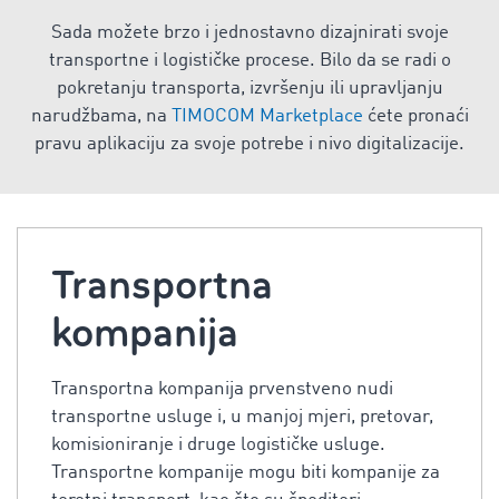
Sada možete brzo i jednostavno dizajnirati svoje
transportne i logističke procese. Bilo da se radi o
pokretanju transporta, izvršenju ili upravljanju
narudžbama, na
TIMOCOM Marketplace
ćete pronaći
pravu aplikaciju za svoje potrebe i nivo digitalizacije.
Transportna
kompanija
Transportna kompanija prvenstveno nudi
transportne usluge i, u manjoj mjeri, pretovar,
komisioniranje i druge logističke usluge.
Transportne kompanije mogu biti kompanije za