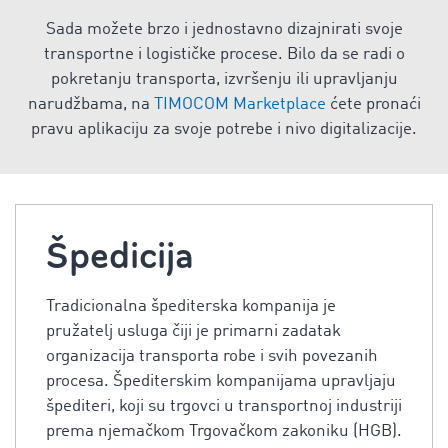
Sada možete brzo i jednostavno dizajnirati svoje
transportne i logističke procese. Bilo da se radi o
pokretanju transporta, izvršenju ili upravljanju
narudžbama, na
TIMOCOM Marketplace
ćete pronaći
pravu aplikaciju za svoje potrebe i nivo digitalizacije.
Špedicija
Tradicionalna špediterska kompanija je
pružatelj usluga čiji je primarni zadatak
organizacija transporta robe i svih povezanih
procesa. Špediterskim kompanijama upravljaju
špediteri, koji su trgovci u transportnoj industriji
prema njemačkom Trgovačkom zakoniku (HGB).