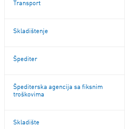
Transport
Skladištenje
Špediter
Špediterska agencija sa fiksnim
troškovima
Skladište