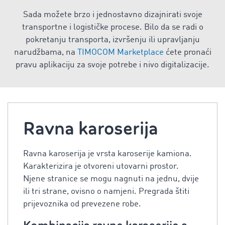
Sada možete brzo i jednostavno dizajnirati svoje
transportne i logističke procese. Bilo da se radi o
pokretanju transporta, izvršenju ili upravljanju
narudžbama, na
TIMOCOM Marketplace
ćete pronaći
pravu aplikaciju za svoje potrebe i nivo digitalizacije.
Ravna karoserija
Ravna karoserija je vrsta karoserije kamiona.
Karakterizira je otvoreni utovarni prostor.
Njene stranice se mogu nagnuti na jednu, dvije
ili tri strane, ovisno o namjeni. Pregrada štiti
prijevoznika od prevezene robe.