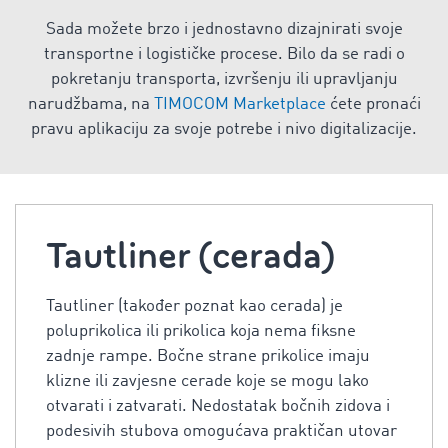
Sada možete brzo i jednostavno dizajnirati svoje
transportne i logističke procese. Bilo da se radi o
pokretanju transporta, izvršenju ili upravljanju
narudžbama, na
TIMOCOM Marketplace
ćete pronaći
pravu aplikaciju za svoje potrebe i nivo digitalizacije.
Tautliner (cerada)
Tautliner (također poznat kao cerada) je
poluprikolica ili prikolica koja nema fiksne
zadnje rampe. Bočne strane prikolice imaju
klizne ili zavjesne cerade koje se mogu lako
otvarati i zatvarati. Nedostatak bočnih zidova i
podesivih stubova omogućava praktičan utovar