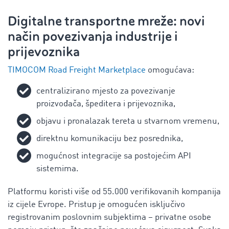
Digitalne transportne mreže: novi
način povezivanja industrije i
prijevoznika
TIMOCOM Road Freight Marketplace
omogućava:
centralizirano mjesto za povezivanje
proizvođača, špeditera i prijevoznika,
objavu i pronalazak tereta u stvarnom vremenu,
direktnu komunikaciju bez posrednika,
mogućnost integracije sa postojećim API
sistemima.
Platformu koristi više od 55.000 verifikovanih kompanija
iz cijele Evrope. Pristup je omogućen isključivo
registrovanim poslovnim subjektima – privatne osobe