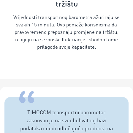
tržištu
Vrijednosti transportnog barometra ažuriraju se
svakih 15 minuta. Ovo pomaže korisnicima da
pravovremeno prepoznaju promjene na tržištu,
reaguju na sezonske fluktuacije i shodno tome
prilagode svoje kapacitete.
TIMOCOM transportni barometar
zasnovan je na sveobuhvatnoj bazi
podataka i nudi odlučujuću prednost na