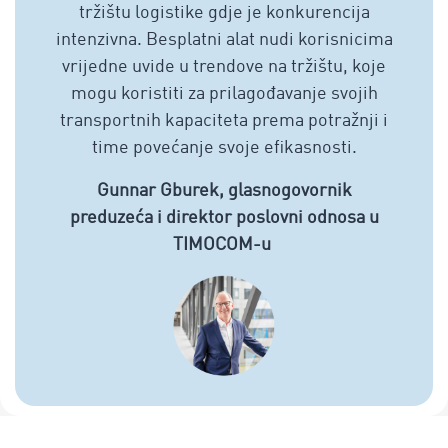
tržištu logistike gdje je konkurencija
intenzivna. Besplatni alat nudi korisnicima
vrijedne uvide u trendove na tržištu, koje
mogu koristiti za prilagođavanje svojih
transportnih kapaciteta prema potražnji i
time povećanje svoje efikasnosti.
Gunnar Gburek, glasnogovornik
preduzeća i direktor poslovni odnosa u
TIMOCOM-u