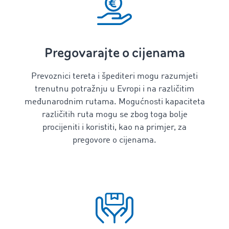
Pregovarajte o cijenama
Prevoznici tereta i špediteri mogu razumjeti
trenutnu potražnju u Evropi i na različitim
međunarodnim rutama. Mogućnosti kapaciteta
različitih ruta mogu se zbog toga bolje
procijeniti i koristiti, kao na primjer, za
pregovore o cijenama.