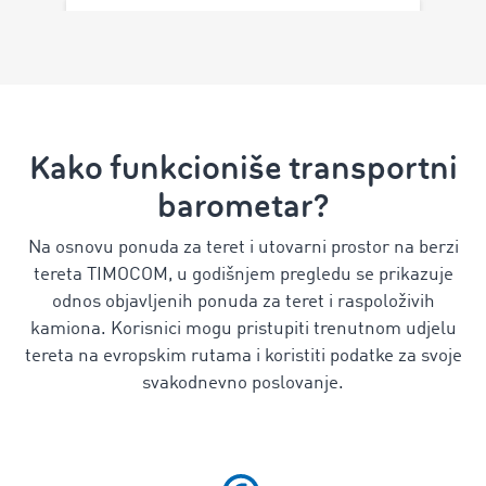
Kako funkcioniše transportni
barometar?
Na osnovu ponuda za teret i utovarni prostor na berzi
tereta TIMOCOM, u godišnjem pregledu se prikazuje
odnos objavljenih ponuda za teret i raspoloživih
kamiona. Korisnici mogu pristupiti trenutnom udjelu
tereta na evropskim rutama i koristiti podatke za svoje
svakodnevno poslovanje.