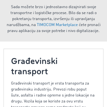
Sada možete brzo i jednostavno dizajnirati svoje
transportne i logističke procese. Bilo da se radi o
pokretanju transporta, izvršenju ili upravljanju
narudžbama, na
TIMOCOM Marketplace
ćete pronaći
pravu aplikaciju za svoje potrebe i nivo digitalizacije.
Građevinski
transport
Građevinski transport je vrsta transporta za
građevinsku industriju. Prevozi robu poput
šute, asfalta i radne opreme s jedne lokacije na
drugu. Vozila koja se koriste za ovu vrstu