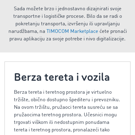
Sada možete brzo i jednostavno dizajnirati svoje
transportne i logističke procese. Bilo da se radi o
pokretanju transporta, izvršenju ili upravljanju
narudžbama, na
TIMOCOM Marketplace
ćete pronaći
pravu aplikaciju za svoje potrebe i nivo digitalizacije.
Berza tereta i vozila
Berza tereta i teretnog prostora je virtuelno
tržište, obično dostupno špediteru i prevozniku.
Na ovom tržištu, pružaoci tereta susreću se sa
pružaocima teretnog prostora. Učesnici mogu
trgovati viškom ili nedostupnim ponudama
tereta i teretnog prostora, pronalazeći tako