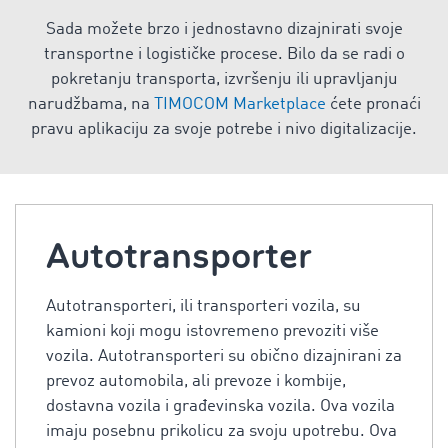
Sada možete brzo i jednostavno dizajnirati svoje
transportne i logističke procese. Bilo da se radi o
pokretanju transporta, izvršenju ili upravljanju
narudžbama, na
TIMOCOM Marketplace
ćete pronaći
pravu aplikaciju za svoje potrebe i nivo digitalizacije.
Autotransporter
Autotransporteri, ili transporteri vozila, su
kamioni koji mogu istovremeno prevoziti više
vozila. Autotransporteri su obično dizajnirani za
prevoz automobila, ali prevoze i kombije,
dostavna vozila i građevinska vozila. Ova vozila
imaju posebnu prikolicu za svoju upotrebu. Ova