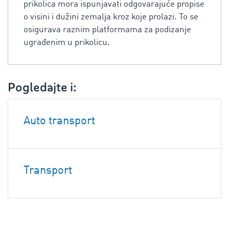
prikolica mora ispunjavati odgovarajuće propise
o visini i dužini zemalja kroz koje prolazi. To se
osigurava raznim platformama za podizanje
ugrađenim u prikolicu.
Pogledajte i:
Auto transport
Transport