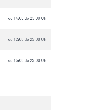
od 14:00 do 23:00 Uhr
u
od 12:00 do 23:00 Uhr
od 15:00 do 23:00 Uhr