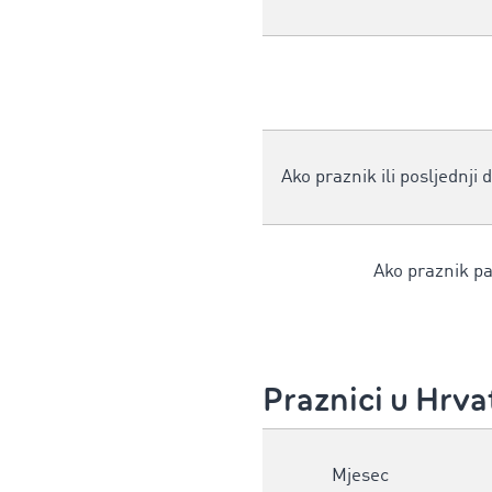
Ako praznik ili posljednji
Ako praznik pa
Praznici u Hrva
Mjesec