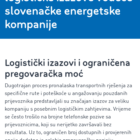
slovenačke energetske
kompanije
Logistički izazovi i ograničena
pregovaračka moć
Dugotrajan proces pronalaska transportnih rješenja za
specifične rute i poteškoće u angažovanju pouzdanih
prijevoznika predstavljali su značajan izazov za veliku
kompaniju s posebnim logističkim zahtjevima. Vrijeme
se često trošilo na brojne telefonske pozive sa
prijevoznicima, koji su nerijetko završavali bez
rezultata. Uz to, ograničen broj dostupnih i provjerenih