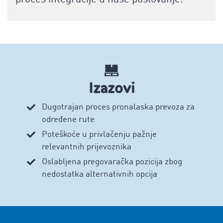
Izazovi
Dugotrajan proces pronalaska prevoza za
određene rute
Poteškoće u privlačenju pažnje
relevantnih prijevoznika
Oslabljena pregovaračka pozicija zbog
nedostatka alternativnih opcija