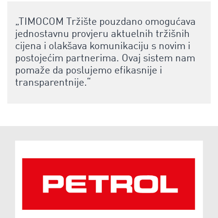
„TIMOCOM Tržište pouzdano omogućava
jednostavnu provjeru aktuelnih tržišnih
cijena i olakšava komunikaciju s novim i
postojećim partnerima.
Ovaj sistem nam
pomaže da poslujemo efikasnije i
transparentnije.“