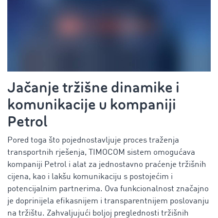
Jačanje tržišne dinamike i
komunikacije u kompaniji
Petrol
Pored toga što pojednostavljuje proces traženja
transportnih rješenja, TIMOCOM sistem omogućava
kompaniji Petrol i alat za jednostavno praćenje tržišnih
cijena, kao i lakšu komunikaciju s postojećim i
potencijalnim partnerima. Ova funkcionalnost značajno
je doprinijela efikasnijem i transparentnijem poslovanju
na tržištu. Zahvaljujući boljoj preglednosti tržišnih