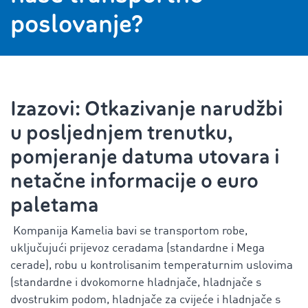
poslovanje?
Izazovi: Otkazivanje narudžbi
u posljednjem trenutku,
pomjeranje datuma utovara i
netačne informacije o euro
paletama
Kompanija Kamelia bavi se transportom robe,
uključujući prijevoz ceradama (standardne i Mega
cerade), robu u kontrolisanim temperaturnim uslovima
(standardne i dvokomorne hladnjače, hladnjače s
dvostrukim podom, hladnjače za cvijeće i hladnjače s