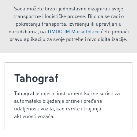
Sada možete brzo i jednostavno dizajnirati svoje
transportne i logističke procese. Bilo da se radi o
pokretanju transporta, izvršenju ili upravljanju
narudžbama, na
TIMOCOM Marketplace
ćete pronaći
pravu aplikaciju za svoje potrebe i nivo digitalizacije.
Tahograf
Tahograf je mjerni instrument koji se koristi za
automatsko bilježenje brzine i pređene
udaljenosti vozila, kao i vrste i trajanja
aktivnosti vozača.