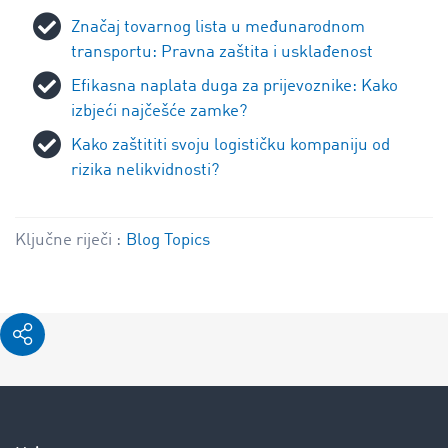
Značaj tovarnog lista u međunarodnom
transportu: Pravna zaštita i usklađenost
Efikasna naplata duga za prijevoznike: Kako
izbjeći najčešće zamke?
Kako zaštititi svoju logističku kompaniju od
rizika nelikvidnosti?
Ključne riječi :
Blog Topics