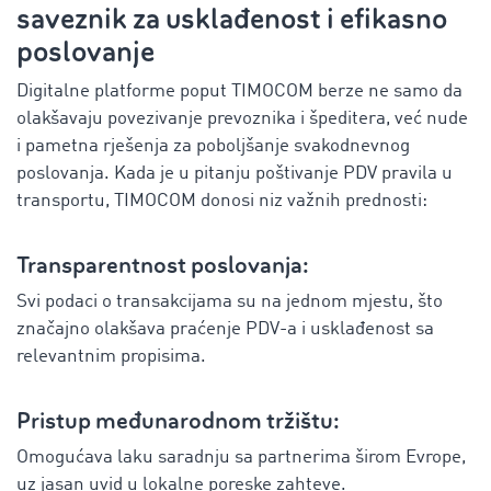
saveznik za usklađenost i efikasno
poslovanje
Digitalne platforme poput TIMOCOM berze ne samo da
olakšavaju povezivanje prevoznika i špeditera, već nude
i pametna rješenja za poboljšanje svakodnevnog
poslovanja. Kada je u pitanju poštivanje PDV pravila u
transportu, TIMOCOM donosi niz važnih prednosti:
Transparentnost poslovanja:
Svi podaci o transakcijama su na jednom mjestu, što
značajno olakšava praćenje PDV-a i usklađenost sa
relevantnim propisima.
Pristup međunarodnom tržištu:
Omogućava laku saradnju sa partnerima širom Evrope,
uz jasan uvid u lokalne poreske zahteve.