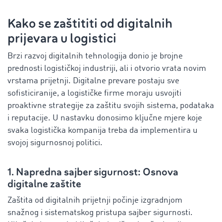
Kako se zaštititi od digitalnih
prijevara u logistici
Brzi razvoj digitalnih tehnologija donio je brojne
prednosti logističkoj industriji, ali i otvorio vrata novim
vrstama prijetnji. Digitalne prevare postaju sve
sofisticiranije, a logističke firme moraju usvojiti
proaktivne strategije za zaštitu svojih sistema, podataka
i reputacije. U nastavku donosimo ključne mjere koje
svaka logistička kompanija treba da implementira u
svojoj sigurnosnoj politici.
1. Napredna sajber sigurnost: Osnova
digitalne zaštite
Zaštita od digitalnih prijetnji počinje izgradnjom
snažnog i sistematskog pristupa sajber sigurnosti.