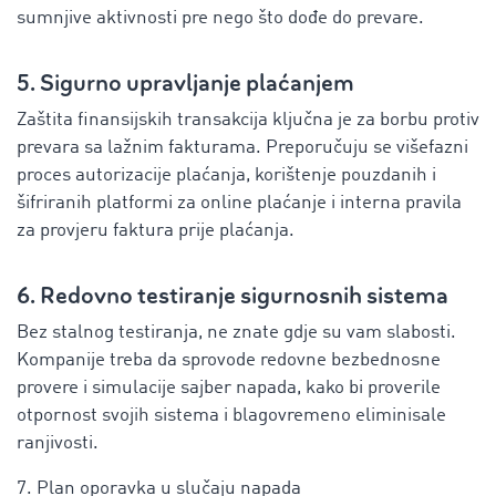
sumnjive aktivnosti pre nego što dođe do prevare.
5. Sigurno upravljanje plaćanjem
Zaštita finansijskih transakcija ključna je za borbu protiv
prevara sa lažnim fakturama. Preporučuju se višefazni
proces autorizacije plaćanja, korištenje pouzdanih i
šifriranih platformi za online plaćanje i interna pravila
za provjeru faktura prije plaćanja.
6. Redovno testiranje sigurnosnih sistema
Bez stalnog testiranja, ne znate gdje su vam slabosti.
Kompanije treba da sprovode redovne bezbednosne
provere i simulacije sajber napada, kako bi proverile
otpornost svojih sistema i blagovremeno eliminisale
ranjivosti.
7. Plan oporavka u slučaju napada