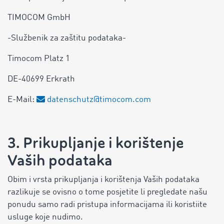
TIMOCOM GmbH
-Službenik za zaštitu podataka-
Timocom Platz 1
DE-40699 Erkrath
E-Mail:
datenschutz@timocom.com
3. Prikupljanje i korištenje
Vaših podataka
Obim i vrsta prikupljanja i korištenja Vaših podataka
razlikuje se ovisno o tome posjetite li pregledate našu
ponudu samo radi pristupa informacijama ili koristiite
usluge koje nudimo.