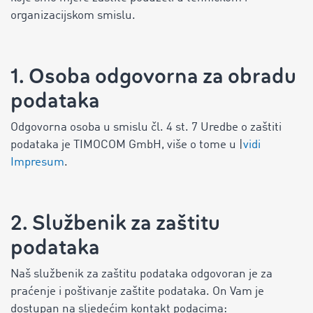
organizacijskom smislu.
1. Osoba odgovorna za obradu
podataka
Odgovorna osoba u smislu čl. 4 st. 7 Uredbe o zaštiti
podataka je TIMOCOM GmbH, više o tome u |
vidi
Impresum
.
2. Službenik za zaštitu
podataka
Naš službenik za zaštitu podataka odgovoran je za
praćenje i poštivanje zaštite podataka. On Vam je
dostupan na sljedećim kontakt podacima: