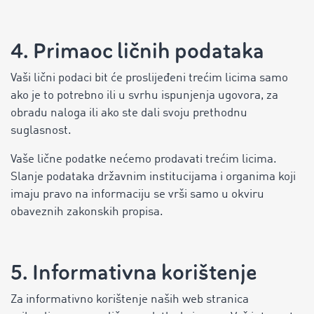
4. Primaoc ličnih podataka
Vaši lični podaci bit će proslijeđeni trećim licima samo
ako je to potrebno ili u svrhu ispunjenja ugovora, za
obradu naloga ili ako ste dali svoju prethodnu
suglasnost.
Vaše lične podatke nećemo prodavati trećim licima.
Slanje podataka državnim institucijama i organima koji
imaju pravo na informaciju se vrši samo u okviru
obaveznih zakonskih propisa.
5. Informativna korištenje
Za informativno korištenje naših web stranica