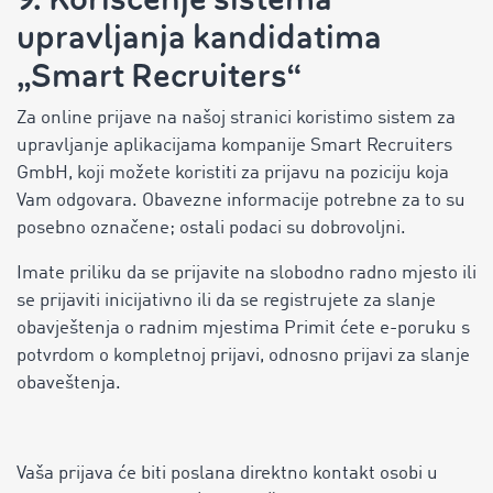
upravljanja kandidatima
„Smart Recruiters“
Za online prijave na našoj stranici koristimo sistem za
upravljanje aplikacijama kompanije Smart Recruiters
GmbH, koji možete koristiti za prijavu na poziciju koja
Vam odgovara. Obavezne informacije potrebne za to su
posebno označene; ostali podaci su dobrovoljni.
Imate priliku da se prijavite na slobodno radno mjesto ili
se prijaviti inicijativno ili da se registrujete za slanje
obavještenja o radnim mjestima Primit ćete e-poruku s
potvrdom o kompletnoj prijavi, odnosno prijavi za slanje
obaveštenja.
Vaša prijava će biti poslana direktno kontakt osobi u