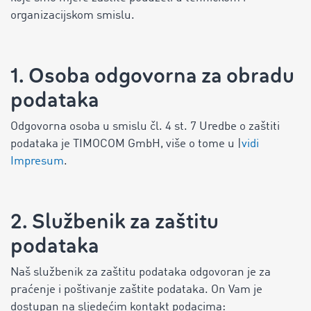
organizacijskom smislu.
1. Osoba odgovorna za obradu
podataka
Odgovorna osoba u smislu čl. 4 st. 7 Uredbe o zaštiti
podataka je TIMOCOM GmbH, više o tome u |
vidi
Impresum
.
2. Službenik za zaštitu
podataka
Naš službenik za zaštitu podataka odgovoran je za
praćenje i poštivanje zaštite podataka. On Vam je
dostupan na sljedećim kontakt podacima: