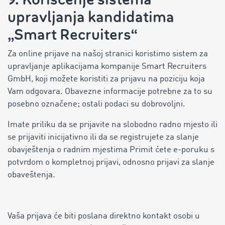
upravljanja kandidatima
„Smart Recruiters“
Za online prijave na našoj stranici koristimo sistem za
upravljanje aplikacijama kompanije Smart Recruiters
GmbH, koji možete koristiti za prijavu na poziciju koja
Vam odgovara. Obavezne informacije potrebne za to su
posebno označene; ostali podaci su dobrovoljni.
Imate priliku da se prijavite na slobodno radno mjesto ili
se prijaviti inicijativno ili da se registrujete za slanje
obavještenja o radnim mjestima Primit ćete e-poruku s
potvrdom o kompletnoj prijavi, odnosno prijavi za slanje
obaveštenja.
Vaša prijava će biti poslana direktno kontakt osobi u