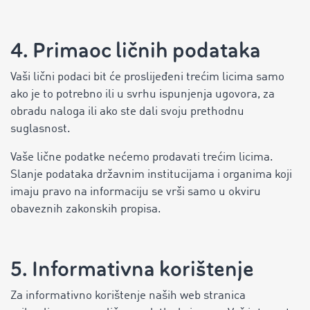
4. Primaoc ličnih podataka
Vaši lični podaci bit će proslijeđeni trećim licima samo
ako je to potrebno ili u svrhu ispunjenja ugovora, za
obradu naloga ili ako ste dali svoju prethodnu
suglasnost.
Vaše lične podatke nećemo prodavati trećim licima.
Slanje podataka državnim institucijama i organima koji
imaju pravo na informaciju se vrši samo u okviru
obaveznih zakonskih propisa.
5. Informativna korištenje
Za informativno korištenje naših web stranica