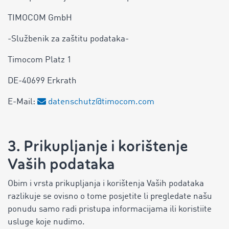
TIMOCOM GmbH
-Službenik za zaštitu podataka-
Timocom Platz 1
DE-40699 Erkrath
E-Mail:
datenschutz@timocom.com
3. Prikupljanje i korištenje
Vaših podataka
Obim i vrsta prikupljanja i korištenja Vaših podataka
razlikuje se ovisno o tome posjetite li pregledate našu
ponudu samo radi pristupa informacijama ili koristiite
usluge koje nudimo.