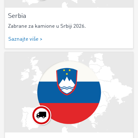
Serbia
Zabrane za kamione u Srbiji 2026.
Saznajte više >