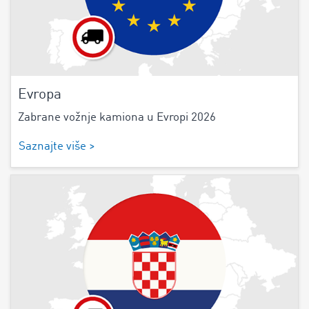
Evropa
Zabrane vožnje kamiona u Evropi 2026
Saznajte više >