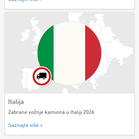
Italija
Zabrane vožnje kamiona u Italiji 2026
Saznajte više >