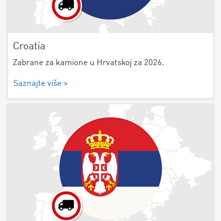
Croatia
Zabrane za kamione u Hrvatskoj za 2026.
Saznajte više >