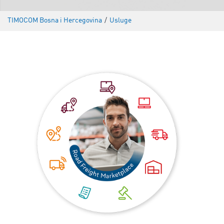
TIMOCOM Bosna i Hercegovina
/
Usluge