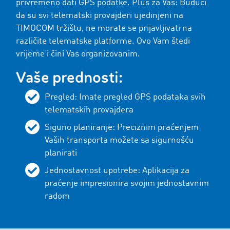
privremeno dati GPS podatke. Plus za Vas: Budući
da su svi telematski provajderi ujedinjeni na
TIMOCOM tržištu, ne morate se prijavljivati ​​na
različite telematske platforme. Ovo Vam štedi
vrijeme i čini Vas organizovanim.
Vaše prednosti:
Pregled: Imate pregled GPS podataka svih
telematskih provajdera
Siguno planiranje: Preciznim praćenjem
Vaših transporta možete sa sigurnošću
planirati
Jednostavnost upotrebe: Aplikacija za
praćenje impresionira svojim jednostavnim
radom