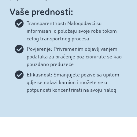
Vaše prednosti:
Transparentnost: Nalogodavci su
informisani o položaju svoje robe tokom
celog transportnog procesa
Povjerenje: Privremenim objavljivanjem
podataka za praćenje pozicionirate se kao
pouzdano preduzeće
Efikasnost: Smanjujete pozive sa upitom
gdje se nalazi kamion i možete se u
potpunosti koncentrirati na svoju nalog