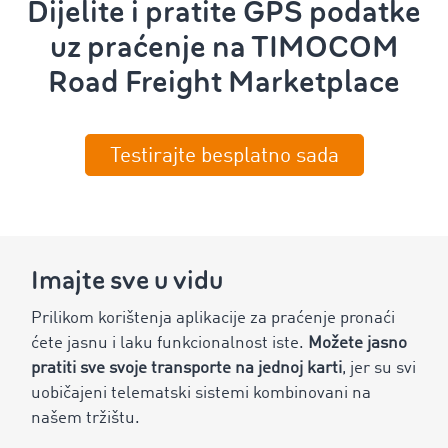
Dijelite i pratite GPS podatke
uz praćenje na TIMOCOM
Road Freight Marketplace
Testirajte besplatno sada
Imajte sve u vidu
Prilikom korištenja aplikacije za praćenje pronaći
ćete jasnu i laku funkcionalnost iste.
Možete jasno
pratiti sve svoje transporte na jednoj karti
, jer su svi
uobičajeni telematski sistemi kombinovani na
našem tržištu.