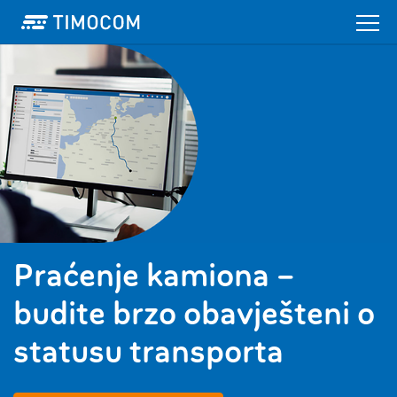
Praćenje kamiona –
budite brzo obavješteni o
statusu transporta