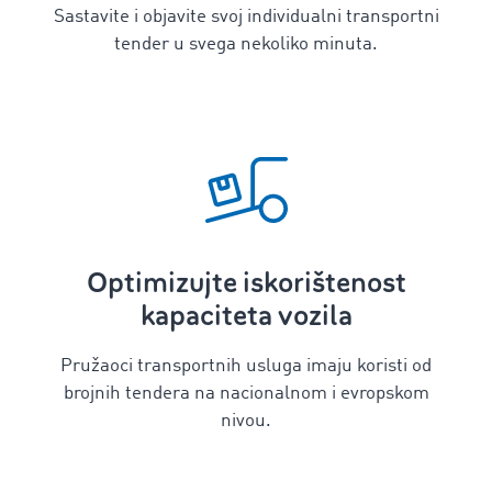
Sastavite i objavite svoj individualni transportni
tender u svega nekoliko minuta.
Optimizujte iskorištenost
kapaciteta vozila
Pružaoci transportnih usluga imaju koristi od
brojnih tendera na nacionalnom i evropskom
nivou.