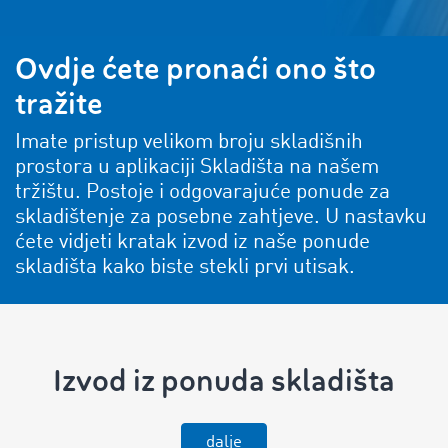
Ovdje ćete pronaći ono što
tražite
Imate pristup velikom broju skladišnih
prostora u aplikaciji Skladišta na našem
tržištu. Postoje i odgovarajuće ponude za
skladištenje za posebne zahtjeve. U nastavku
ćete vidjeti kratak izvod iz naše ponude
skladišta kako biste stekli prvi utisak.
Izvod iz ponuda skladišta
dalje