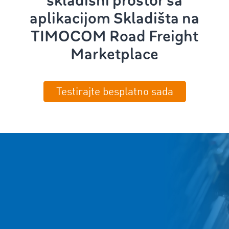
skladišni prostor sa
aplikacijom Skladišta na
TIMOCOM Road Freight
Marketplace
Testirajte besplatno sada