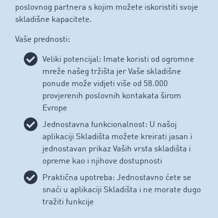
poslovnog partnera s kojim možete iskoristiti svoje
skladišne kapacitete.
Vaše prednosti:
Veliki potencijal: Imate koristi od ogromne
mreže našeg tržišta jer Vaše skladišne ​​
ponude može vidjeti više od 58.000
provjerenih poslovnih kontakata širom
Evrope
Jednostavna funkcionalnost: U našoj
aplikaciji Skladišta možete kreirati jasan i
jednostavan prikaz Vaših vrsta skladišta i
opreme kao i njihove dostupnosti
Praktična upotreba: Jednostavno ćete se
snaći u aplikaciji Skladišta i ne morate dugo
tražiti funkcije