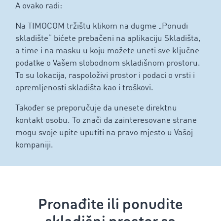
A ovako radi:
Na TIMOCOM tržištu klikom na dugme „Ponudi
skladište“ bićete prebačeni na aplikaciju Skladišta,
a time i na masku u koju možete uneti sve ključne
podatke o Vašem slobodnom skladišnom prostoru.
To su lokacija, raspoloživi prostor i podaci o vrsti i
opremljenosti skladišta kao i troškovi.
Također se preporučuje da unesete direktnu
kontakt osobu. To znači da zainteresovane strane
mogu svoje upite uputiti na pravo mjesto u Vašoj
kompaniji.
Pronađite ili ponudite