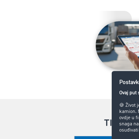
TIMOCOM