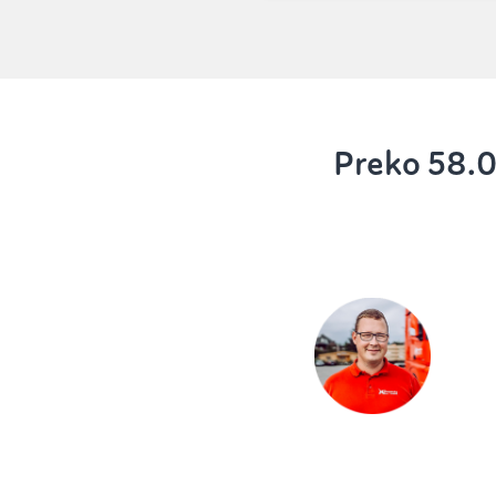
Preko 58.0