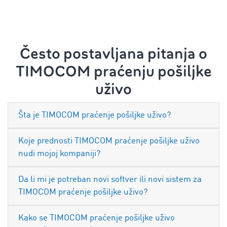
Često postavljana pitanja o
TIMOCOM praćenju pošiljke
uživo
Šta je TIMOCOM praćenje pošiljke uživo?
Koje prednosti TIMOCOM praćenje pošiljke uživo
nudi mojoj kompaniji?
Da li mi je potreban novi softver ili novi sistem za
TIMOCOM praćenje pošiljke uživo?
Kako se TIMOCOM praćenje pošiljke uživo