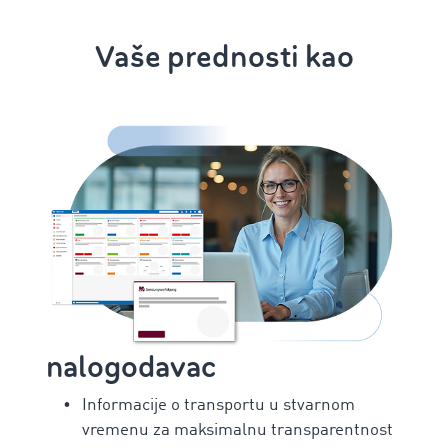
Vaše prednosti kao
nalogodavac
Informacije o transportu u stvarnom
vremenu za maksimalnu transparentnost