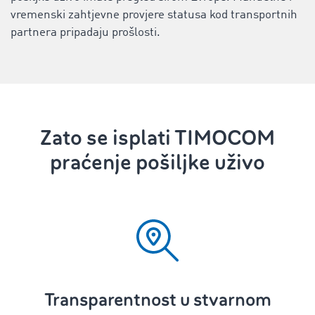
vremenski zahtjevne provjere statusa kod transportnih
partnera pripadaju prošlosti.
Zato se isplati TIMOCOM
praćenje pošiljke uživo
Transparentnost u stvarnom