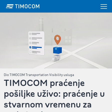
Dio TIMOCOM Transportation Visibility usluga
TIMOCOM praćenje
pošiljke uživo: praćenje u
stvarnom vremenu za