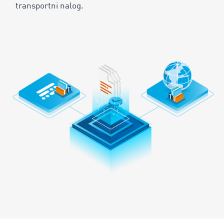
transportni nalog.