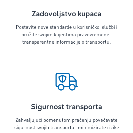
Zadovoljstvo kupaca
Postavite nove standarde u korisničkoj službi i
pružite svojim klijentima pravovremene i
transparentne informacije o transportu.
Sigurnost transporta
Zahvaljujući pomenutom praćenju povećavate
sigurnost svojih transporta i minimizirate rizike