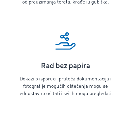
od preuzimanja tereta, krađe ili gubitka.
Rad bez papira
Dokazi o isporuci, prateća dokumentacija i
fotografije mogućih oštećenja mogu se
jednostavno učitati i svi ih mogu pregledati.