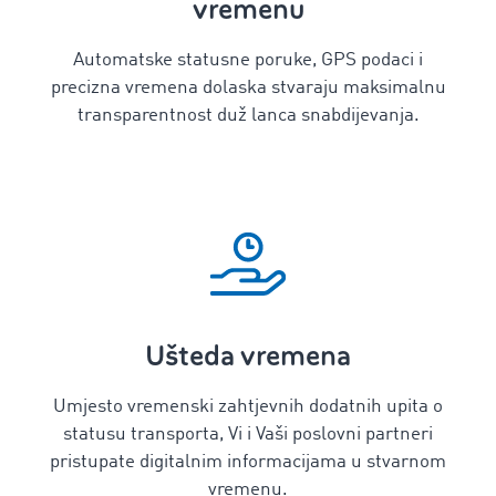
vremenu
Automatske statusne poruke, GPS podaci i
precizna vremena dolaska stvaraju maksimalnu
transparentnost duž lanca snabdijevanja.
Ušteda vremena
Umjesto vremenski zahtjevnih dodatnih upita o
statusu transporta, Vi i Vaši poslovni partneri
pristupate digitalnim informacijama u stvarnom
vremenu.