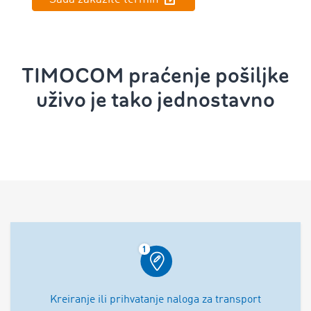
TIMOCOM praćenje pošiljke
uživo je tako jednostavno
Kreiranje ili prihvatanje naloga za transport