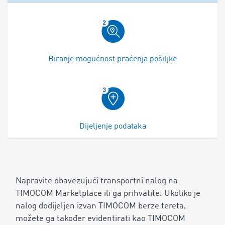
Biranje mogućnost praćenja pošiljke
Dijeljenje podataka
Napravite obavezujući transportni nalog na
TIMOCOM Marketplace ili ga prihvatite. Ukoliko je
nalog dodijeljen izvan TIMOCOM berze tereta,
možete ga također evidentirati kao TIMOCOM