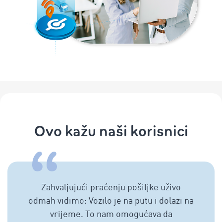
Ovo kažu naši korisnici
Zahvaljujući praćenju pošiljke uživo
odmah vidimo: Vozilo je na putu i dolazi na
vrijeme. To nam omogućava da