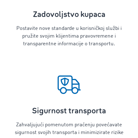
Zadovoljstvo kupaca
Postavite nove standarde u korisničkoj službi i
pružite svojim klijentima pravovremene i
transparentne informacije o transportu.
Sigurnost transporta
Zahvaljujući pomenutom praćenju povećavate
sigurnost svojih transporta i minimizirate rizike