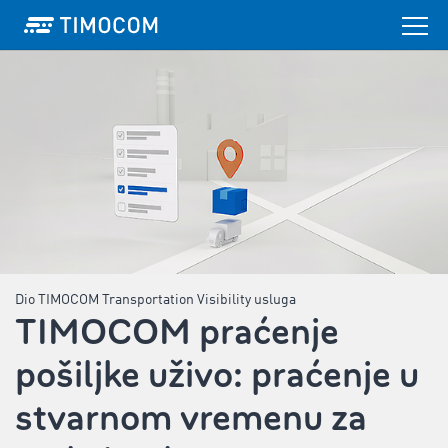
Dio TIMOCOM Transportation Visibility usluga
TIMOCOM praćenje
pošiljke uživo: praćenje u
stvarnom vremenu za