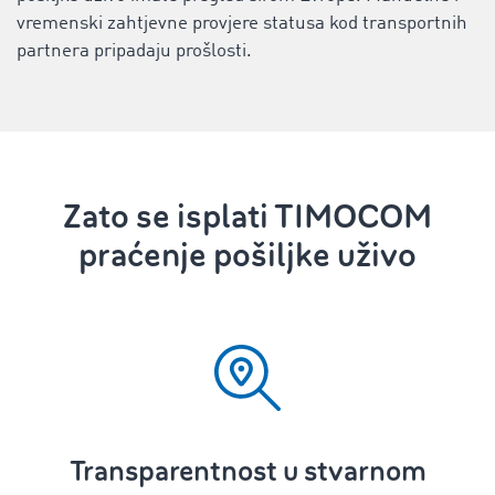
vremenski zahtjevne provjere statusa kod transportnih
partnera pripadaju prošlosti.
Zato se isplati TIMOCOM
praćenje pošiljke uživo
Transparentnost u stvarnom