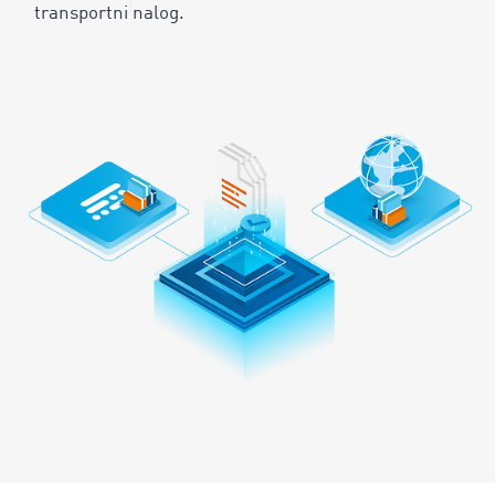
transportni nalog.