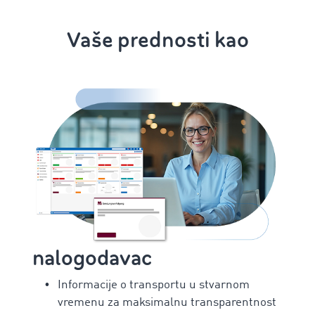
Vaše prednosti kao
nalogodavac
Informacije o transportu u stvarnom
vremenu za maksimalnu transparentnost