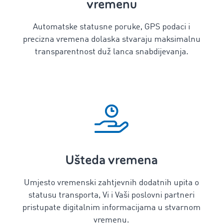
vremenu
Automatske statusne poruke, GPS podaci i
precizna vremena dolaska stvaraju maksimalnu
transparentnost duž lanca snabdijevanja.
Ušteda vremena
Umjesto vremenski zahtjevnih dodatnih upita o
statusu transporta, Vi i Vaši poslovni partneri
pristupate digitalnim informacijama u stvarnom
vremenu.