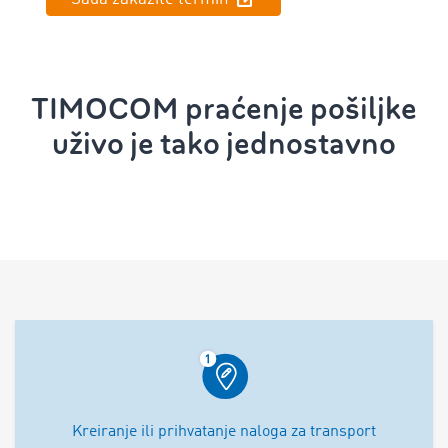
TIMOCOM praćenje pošiljke
uživo je tako jednostavno
Kreiranje ili prihvatanje naloga za transport