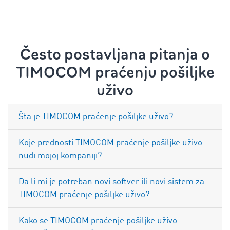
Često postavljana pitanja o
TIMOCOM praćenju pošiljke
uživo
Šta je TIMOCOM praćenje pošiljke uživo?
Koje prednosti TIMOCOM praćenje pošiljke uživo
nudi mojoj kompaniji?
Da li mi je potreban novi softver ili novi sistem za
TIMOCOM praćenje pošiljke uživo?
Kako se TIMOCOM praćenje pošiljke uživo