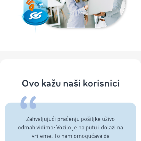
Ovo kažu naši korisnici
Zahvaljujući praćenju pošiljke uživo
odmah vidimo: Vozilo je na putu i dolazi na
vrijeme. To nam omogućava da