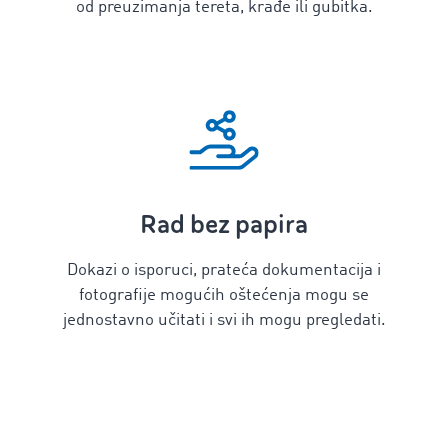
od preuzimanja tereta, krađe ili gubitka.
Rad bez papira
Dokazi o isporuci, prateća dokumentacija i
fotografije mogućih oštećenja mogu se
jednostavno učitati i svi ih mogu pregledati.