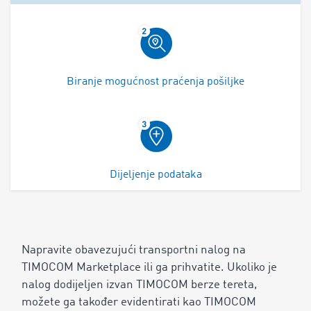
Biranje mogućnost praćenja pošiljke
Dijeljenje podataka
Napravite obavezujući transportni nalog na
TIMOCOM Marketplace ili ga prihvatite. Ukoliko je
nalog dodijeljen izvan TIMOCOM berze tereta,
možete ga također evidentirati kao TIMOCOM