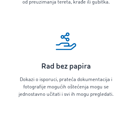
od preuzimanja tereta, krađe ili gubitka.
Rad bez papira
Dokazi o isporuci, prateća dokumentacija i
fotografije mogućih oštećenja mogu se
jednostavno učitati i svi ih mogu pregledati.