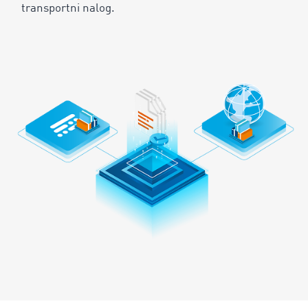
transportni nalog.