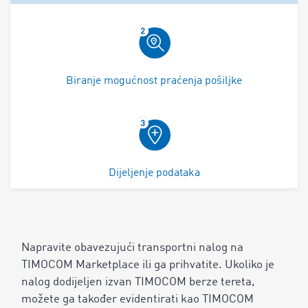
Biranje mogućnost praćenja pošiljke
Dijeljenje podataka
Napravite obavezujući transportni nalog na
TIMOCOM Marketplace ili ga prihvatite. Ukoliko je
nalog dodijeljen izvan TIMOCOM berze tereta,
možete ga također evidentirati kao TIMOCOM