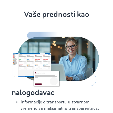
Vaše prednosti kao
nalogodavac
Informacije o transportu u stvarnom
vremenu za maksimalnu transparentnost