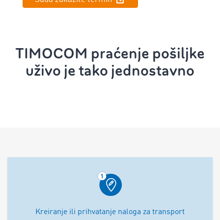
TIMOCOM praćenje pošiljke
uživo je tako jednostavno
Kreiranje ili prihvatanje naloga za transport