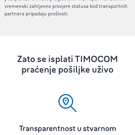
vremenski zahtjevne provjere statusa kod transportnih
partnera pripadaju prošlosti.
Zato se isplati TIMOCOM
praćenje pošiljke uživo
Transparentnost u stvarnom