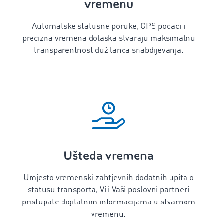
vremenu
Automatske statusne poruke, GPS podaci i
precizna vremena dolaska stvaraju maksimalnu
transparentnost duž lanca snabdijevanja.
Ušteda vremena
Umjesto vremenski zahtjevnih dodatnih upita o
statusu transporta, Vi i Vaši poslovni partneri
pristupate digitalnim informacijama u stvarnom
vremenu.