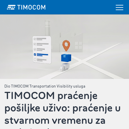
Dio TIMOCOM Transportation Visibility usluga
TIMOCOM praćenje
pošiljke uživo: praćenje u
stvarnom vremenu za