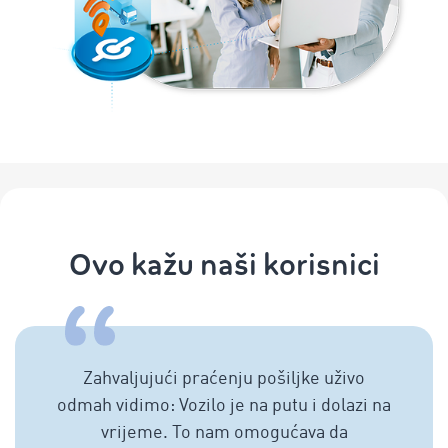
Ovo kažu naši korisnici
Zahvaljujući praćenju pošiljke uživo
odmah vidimo: Vozilo je na putu i dolazi na
vrijeme. To nam omogućava da