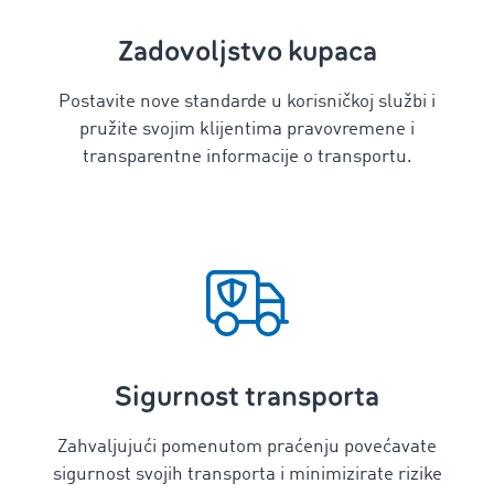
Zadovoljstvo kupaca
Postavite nove standarde u korisničkoj službi i
pružite svojim klijentima pravovremene i
transparentne informacije o transportu.
Sigurnost transporta
Zahvaljujući pomenutom praćenju povećavate
sigurnost svojih transporta i minimizirate rizike