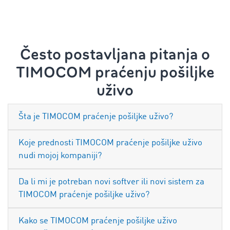
Često postavljana pitanja o
TIMOCOM praćenju pošiljke
uživo
Šta je TIMOCOM praćenje pošiljke uživo?
Koje prednosti TIMOCOM praćenje pošiljke uživo
nudi mojoj kompaniji?
Da li mi je potreban novi softver ili novi sistem za
TIMOCOM praćenje pošiljke uživo?
Kako se TIMOCOM praćenje pošiljke uživo