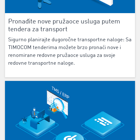
Pronađite nove pružaoce usluga putem
tendera za transport
Sigurno planirajte dugoročne transportne naloge: Sa
‌TIMOCOM tenderima‌ možete brzo pronaći nove i
renomirane redovne pružaoce usluga za svoje
redovne transportne naloge.