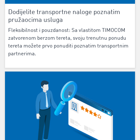
Dodijelite transportne naloge poznatim
pružaocima usluga
Fleksibilnost i pouzdanost: ‌Sa vlastitom ‌TIMOCOM
zatvorenom berzom tereta‌, svoju trenutnu ponudu
tereta možete prvo ponuditi poznatim transportnim
partnerima.