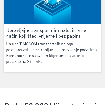
‌Upravljajte transportnim nalozima na
način koji štedi vrijeme i bez papira
Usluga ‌TIMOCOM transportnih naloga‌
pojednostavljuje prikupljanje i upravljanje podacima.
Komunicirajte sa svojim klijentima lako, brzo i
precizno na
‌24
‌jezika.