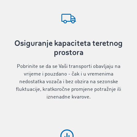
Osiguranje kapaciteta teretnog
prostora
Pobrinite se da se Vaši transporti obavljaju na
vrijeme i pouzdano - čak i u vremenima
nedostatka vozača i bez obzira na sezonske
fluktuacije, kratkoročne promjene potražnje ili
iznenadne kvarove.