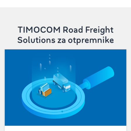
TIMOCOM Road Freight
Solutions za otpremnike