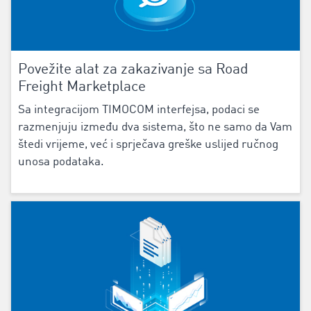
Povežite alat za zakazivanje sa Road
Freight Marketplace
Sa integracijom ‌TIMOCOM interfejsa‌, podaci se
razmenjuju između dva sistema, što ne samo da Vam
štedi vrijeme, već i sprječava greške uslijed ručnog
unosa podataka.