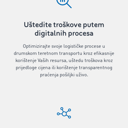
Uštedite troškove putem
digitalnih procesa
Optimizirajte svoje logističke procese u
drumskom teretnom transportu kroz efikasnije
korištenje Vaših resursa, uštedu troškova kroz
prijedloge cijena ili korištenje transparentnog
praćenja pošiljki uživo.