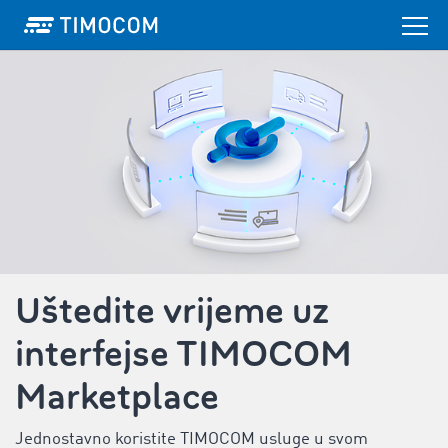
Uštedite vrijeme uz
interfejse TIMOCOM
Marketplace
Jednostavno koristite TIMOCOM usluge u svom