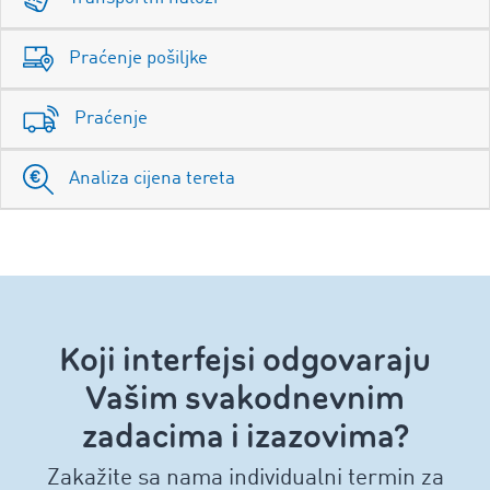
Praćenje pošiljke
Praćenje
Analiza cijena tereta
Koji interfejsi odgovaraju
Vašim svakodnevnim
zadacima i izazovima?
Zakažite sa nama individualni termin za