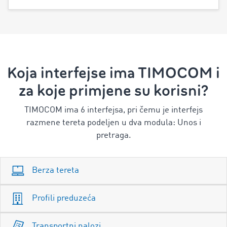
Koja interfejse ima TIMOCOM i
za koje primjene su korisni?
TIMOCOM ima 6 interfejsa, pri čemu je interfejs
razmene tereta podeljen u dva modula: Unos i
pretraga.
Berza tereta
Profili preduzeća
Transportni nalozi