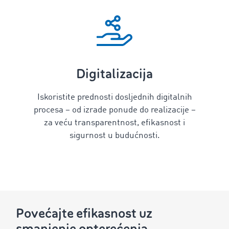
Digitalizacija
Iskoristite prednosti dosljednih digitalnih
procesa – od izrade ponude do realizacije –
za veću transparentnost, efikasnost i
sigurnost u budućnosti.
Povećajte efikasnost uz
smanjenje opterećenja