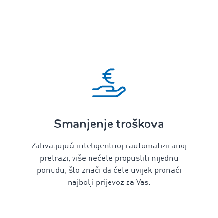
Smanjenje troškova
Zahvaljujući inteligentnoj i automatiziranoj
pretrazi, više nećete propustiti nijednu
ponudu, što znači da ćete uvijek pronaći
najbolji prijevoz za Vas.