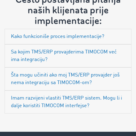
naših klijenata prije
implementacije:
Kako funkcioniše proces implementacije?
Sa kojim TMS/ERP provajderima TIMOCOM već
ima integraciju?
Šta mogu učiniti ako moj TMS/ERP provajder još
nema integraciju sa TIMOCOM-om?
Imam razvijeni vlastiti TMS/ERP sistem. Mogu li i
dalje koristiti TIMOCOM interfejse?