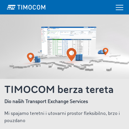
TIMOCOM berza tereta
Dio naših Transport Exchange Services
Mi spajamo teretni i utovarni prostor fleksibilno, brzo i
pouzdano