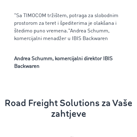
"Sa TIMOCOM tržištem, potraga za slobodnim
prostorom za teret i špediterima je olakšana i
štedimo puno vremena."Andrea Schumm,
komercijalni menadžer u IBIS Backwaren
Andrea Schumm, komercijalni direktor IBIS
Backwaren
Road Freight Solutions za Vaše
zahtjeve