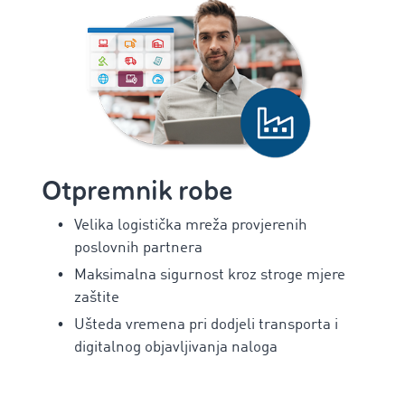
Otpremnik robe
Velika logistička mreža provjerenih
poslovnih partnera
Maksimalna sigurnost kroz stroge mjere
zaštite
Ušteda vremena pri dodjeli transporta i
digitalnog objavljivanja naloga