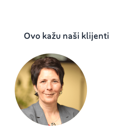
Ovo kažu naši klijenti