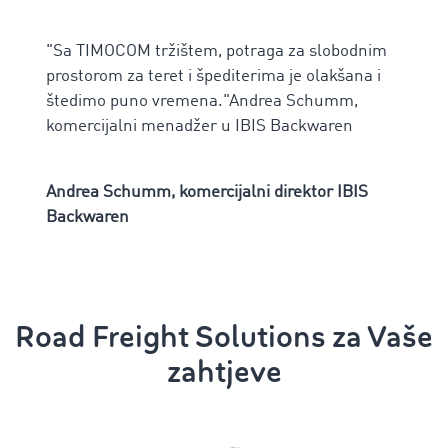
"Sa TIMOCOM tržištem, potraga za slobodnim
prostorom za teret i špediterima je olakšana i
štedimo puno vremena."Andrea Schumm,
komercijalni menadžer u IBIS Backwaren
Andrea Schumm, komercijalni direktor IBIS
Backwaren
Road Freight Solutions za Vaše
zahtjeve