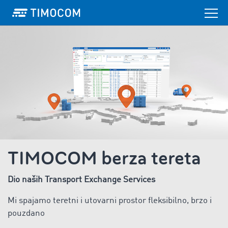
TIMOCOM berza tereta
Dio naših Transport Exchange Services
Mi spajamo teretni i utovarni prostor fleksibilno, brzo i
pouzdano