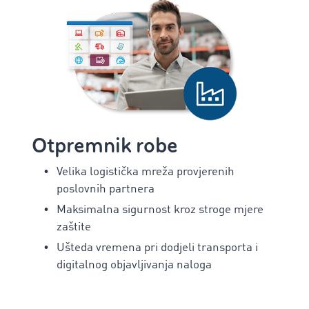
Otpremnik robe
Velika logistička mreža provjerenih
poslovnih partnera
Maksimalna sigurnost kroz stroge mjere
zaštite
Ušteda vremena pri dodjeli transporta i
digitalnog objavljivanja naloga