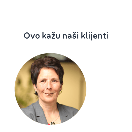
Ovo kažu naši klijenti