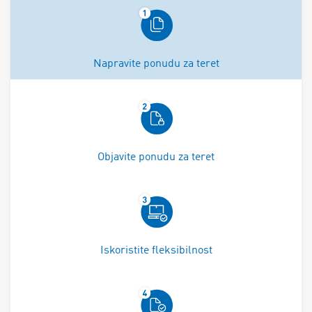
Napravite ponudu za teret
Objavite ponudu za teret
Iskoristite fleksibilnost