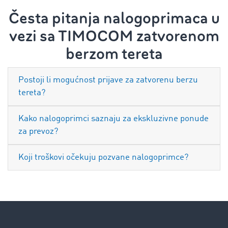
Česta pitanja nalogoprimaca u
vezi sa TIMOCOM zatvorenom
berzom tereta
Postoji li mogućnost prijave za zatvorenu berzu
tereta?
Kako nalogoprimci saznaju za ekskluzivne ponude
za prevoz?
Koji troškovi očekuju pozvane nalogoprimce?