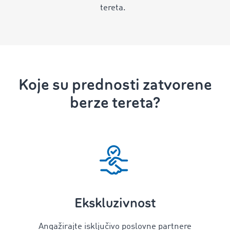
tereta.
Koje su prednosti zatvorene
berze tereta?
Ekskluzivnost
Angažirajte isključivo poslovne partnere