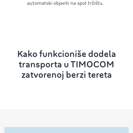
automatski objaviti na spot tržištu.
Kako funkcioniše dodela
transporta u TIMOCOM
zatvorenoj berzi tereta