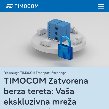
Dio usluga TIMOCOM Transport Exchange
TIMOCOM Zatvorena
berza tereta: Vaša
ekskluzivna mreža