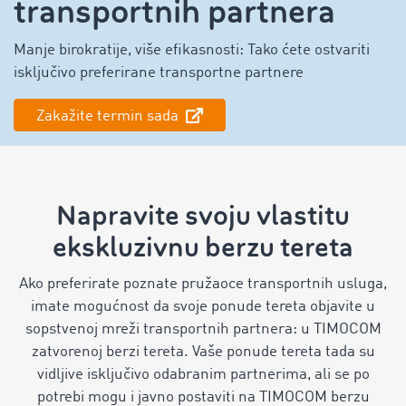
transportnih partnera
Manje birokratije, više efikasnosti: Tako ćete ostvariti
isključivo preferirane transportne partnere
Zakažite termin sada
Napravite svoju vlastitu
ekskluzivnu berzu tereta
Ako preferirate poznate pružaoce transportnih usluga,
imate mogućnost da svoje ponude tereta objavite u
sopstvenoj mreži transportnih partnera: u TIMOCOM
zatvorenoj berzi tereta. Vaše ponude tereta tada su
vidljive isključivo odabranim partnerima, ali se po
potrebi mogu i javno postaviti na TIMOCOM berzu