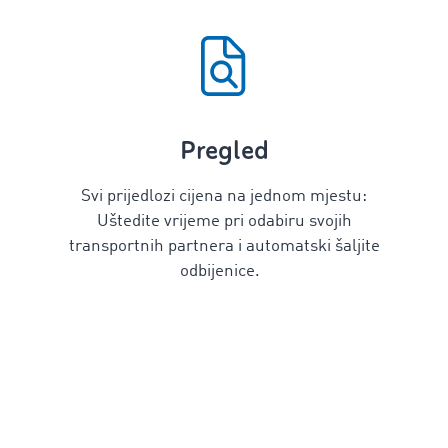
Pregled
Svi prijedlozi cijena na jednom mjestu:
Uštedite vrijeme pri odabiru svojih
transportnih partnera i automatski šaljite
odbijenice.