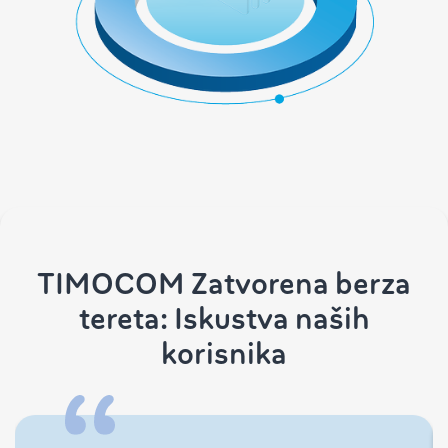
TIMOCOM Zatvorena berza
tereta: Iskustva naših
korisnika