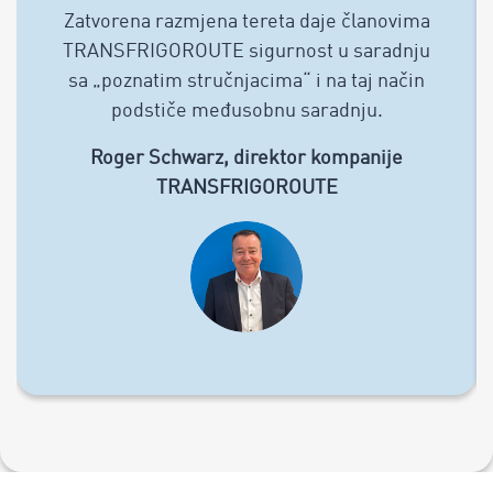
Zatvorena razmjena tereta daje članovima
TRANSFRIGOROUTE sigurnost u saradnju
sa „poznatim stručnjacima“ i na taj način
podstiče međusobnu saradnju.
Roger Schwarz, direktor kompanije
TRANSFRIGOROUTE