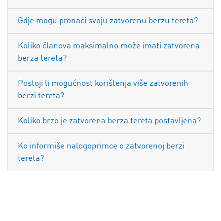
Gdje mogu pronaći svoju zatvorenu berzu tereta?
Koliko članova maksimalno može imati zatvorena
berza tereta?
Postoji li mogućnost korištenja više zatvorenih
berzi tereta?
Koliko brzo je zatvorena berza tereta postavljena?
Ko informiše nalogoprimce o zatvorenoj berzi
tereta?