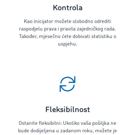
Kontrola
Kao inicijator možete slobodno odrediti
raspodjelu prava i pravila zajedničkog rada.
Također, mjesečno ćete dobivati statistiku o
uspjehu.
Fleksibilnost
Ostanite fleksibilni: Ukoliko vaša pošiljka
ne
bude dodijeljena u zadanom roku, možete je