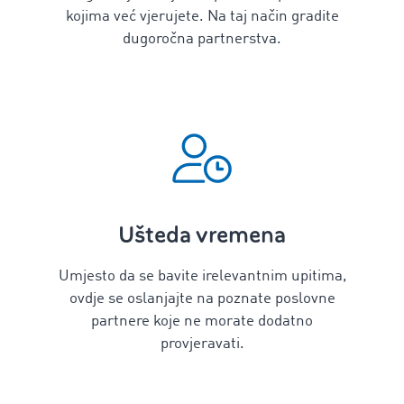
kojima već vjerujete. Na taj način gradite
dugoročna partnerstva.
Ušteda vremena
Umjesto da se bavite irelevantnim upitima,
ovdje se oslanjajte na poznate poslovne
partnere koje ne morate dodatno
provjeravati.