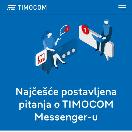
Najčešće postavljena
pitanja o TIMOCOM
Messenger-u