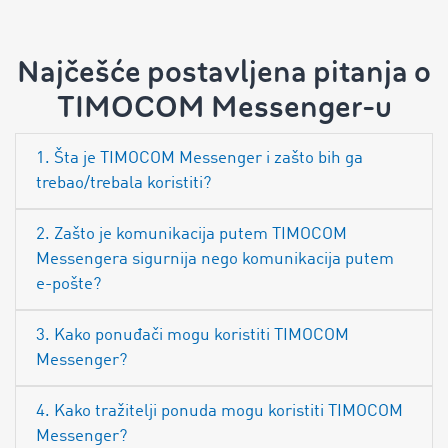
Najčešće postavljena pitanja o
TIMOCOM Messenger-u
1. Šta je TIMOCOM Messenger i zašto bih ga
trebao/trebala koristiti?
2. Zašto je komunikacija putem TIMOCOM
Messengera sigurnija nego komunikacija putem
e-pošte?
3. Kako ponuđači mogu koristiti TIMOCOM
Messenger?
4. Kako tražitelji ponuda mogu koristiti TIMOCOM
Messenger?