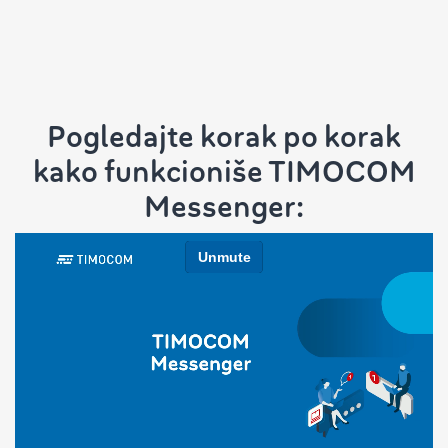
Pogledajte korak po korak
kako funkcioniše TIMOCOM
Messenger: