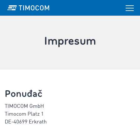
Impresum
Ponuđač
TIMOCOM GmbH
Timocom Platz 1
DE-40699 Erkrath