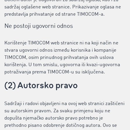
sadržaj oglašene web stranice. Prikazivanje oglasa ne
predstavlja prihvatanje od strane TIMOCOM-a.
Ne postoji ugovorni odnos
Korištenje TIMOCOM web stranice ni na koji način ne
stvara ugovorni odnos između korisnika i kompanije
TIMOCOM, osim prinudnog prihvatanja ovih uslova
korištenja. U tom smislu, ugovorna ili kvazi-ugovorna
potraživanja prema TIMOCOM-u su isključena.
(2) Autorsko pravo
Sadržaji i radovi objavljeni na ovoj web stranici zaštićeni
su autorskim pravom. Za svaku primjenu koju ne
dopušta njemačko autorsko pravo potrebno je
prethodno pisano odobrenje dotičnog autora. Ovo se