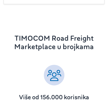
TIMOCOM Road Freight
Marketplace u brojkama
Više od 156.000 korisnika