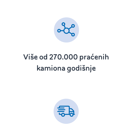
Više od 270.000 ‌
praćenih
kamiona godišnje