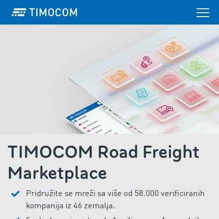
TIMOCOM Road Freight
Marketplace
Pridružite se mreži sa više od 58.000 verificiranih
kompanija iz 46 zemalja.